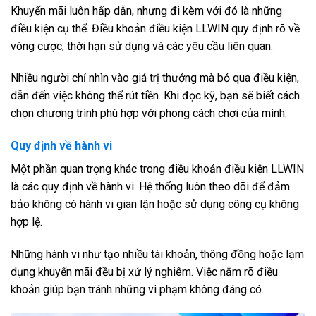
Khuyến mãi luôn hấp dẫn, nhưng đi kèm với đó là những
điều kiện cụ thể. Điều khoản điều kiện LLWIN quy định rõ về
vòng cược, thời hạn sử dụng và các yêu cầu liên quan.
Nhiều người chỉ nhìn vào giá trị thưởng mà bỏ qua điều kiện,
dẫn đến việc không thể rút tiền. Khi đọc kỹ, bạn sẽ biết cách
chọn chương trình phù hợp với phong cách chơi của mình.
Quy định về hành vi
Một phần quan trọng khác trong điều khoản điều kiện LLWIN
là các quy định về hành vi. Hệ thống luôn theo dõi để đảm
bảo không có hành vi gian lận hoặc sử dụng công cụ không
hợp lệ.
Những hành vi như tạo nhiều tài khoản, thông đồng hoặc lạm
dụng khuyến mãi đều bị xử lý nghiêm. Việc nắm rõ điều
khoản giúp bạn tránh những vi phạm không đáng có.