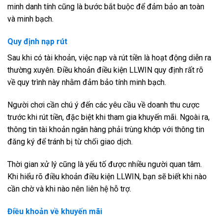
minh danh tính cũng là bước bắt buộc để đảm bảo an toàn
và minh bạch.
Quy định nạp rút
Sau khi có tài khoản, việc nạp và rút tiền là hoạt động diễn ra
thường xuyên. Điều khoản điều kiện LLWIN quy định rất rõ
về quy trình này nhằm đảm bảo tính minh bạch.
Người chơi cần chú ý đến các yêu cầu về doanh thu cược
trước khi rút tiền, đặc biệt khi tham gia khuyến mãi. Ngoài ra,
thông tin tài khoản ngân hàng phải trùng khớp với thông tin
đăng ký để tránh bị từ chối giao dịch.
Thời gian xử lý cũng là yếu tố được nhiều người quan tâm.
Khi hiểu rõ điều khoản điều kiện LLWIN, bạn sẽ biết khi nào
cần chờ và khi nào nên liên hệ hỗ trợ.
Điều khoản về khuyến mãi