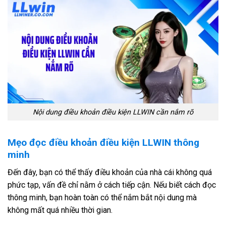
Nội dung điều khoản điều kiện LLWIN cần nắm rõ
Mẹo đọc điều khoản điều kiện LLWIN thông
minh
Đến đây, bạn có thể thấy điều khoản của nhà cái không quá
phức tạp, vấn đề chỉ nằm ở cách tiếp cận. Nếu biết cách đọc
thông minh, bạn hoàn toàn có thể nắm bắt nội dung mà
không mất quá nhiều thời gian.