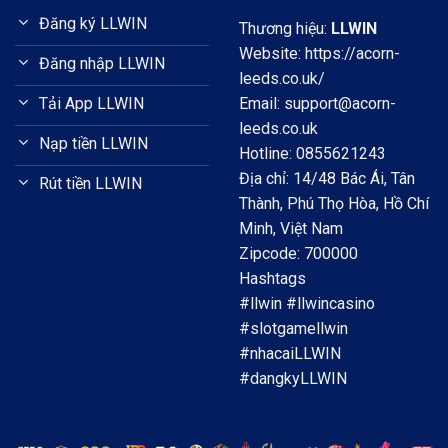
Đăng ký LLWIN
Thương hiệu:
LLWIN
Website:
https://acorn-
Đăng nhập LLWIN
leeds.co.uk/
Email:
support@acorn-
Tải App LLWIN
leeds.co.uk
Nạp tiền LLWIN
Hotline:
0855621243
Địa chỉ:
14/48 Bác Ái, Tân
Rút tiền LLWIN
Thành, Phú Thọ Hòa, Hồ Chí
Minh, Việt Nam
Zipcode: 700000
Hashtags
#llwin #llwincasino
#slotgamellwin
#nhacaiLLWIN
#dangkyLLWIN