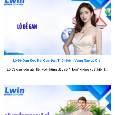
Lô Đề Gan Kéo Dài Cực Đại: Thời Điểm Vàng Sắp Lộ Diện
Lô đề gan luôn gắn liền với những dãy số “lì lợm” không xuất hiện [...]