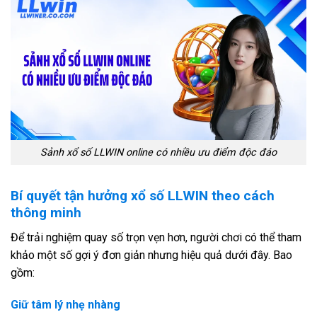
Sảnh xổ số LLWIN online có nhiều ưu điểm độc đáo
Bí quyết tận hưởng xổ số LLWIN theo cách
thông minh
Để trải nghiệm quay số trọn vẹn hơn, người chơi có thể tham
khảo một số gợi ý đơn giản nhưng hiệu quả dưới đây. Bao
gồm:
Giữ tâm lý nhẹ nhàng