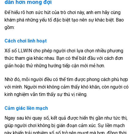
dẫn hơn mong đợi
Để hiểu rõ hơn sức hút của trò chơi này, anh em hãy cùng
khám phá những yếu tố đặc biệt tạo nên sự khác biệt. Bao
gồm:
Cách chơi linh hoạt
Xổ số LLWIN cho phép người chơi lựa chọn nhiều phương
thức tham gia khác nhau. Bạn có thể bắt đầu với cách đơn
giản hoặc thử những hướng tiếp cận mới mẻ hơn.
Nhờ đó, mỗi người đều có thể tìm được phong cách phù hợp
với mình. Người mới không cảm thấy khó khăn, còn người có
kinh nghiệm vẫn tìm thấy sự thú vị riêng.
Cảm giác liền mạch
Ngay sau khi quay số, kết quả được hiển thị gần như tức thì,
giúp người chơi không bị gián đoạn cảm xúc. Sự liền mạch
này khiến trải nghiệm xổ số trở nên mượt mà hơn, đồng thời