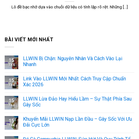
Lô đề bạc nhớ dựa vào chuỗi dữ liệu có tính lặp rõ rệt. Những [...]
BÀI VIẾT MỚI NHẤT
LLWIN Bị Chặn: Nguyên Nhân Và Cách Vào Lại
15
Nhanh
Th4
Không
có
Link Vào LLWIN Mới Nhất: Cách Truy Cập Chuẩn
bình
15
luận
Xác 2026
Th4
ở
LLWIN
Không
Bị
có
LLWIN Lừa Đảo Hay Hiểu Lầm – Sự Thật Phía Sau
Chặn:
bình
15
Nguyên
luận
Gây Sốc
Th4
Nhân
ở
Và
Link
Không
Cách
Vào
có
Khuyến Mãi LLWIN Nạp Lần Đầu – Gây Sốc Với Ưu
Vào
LLWIN
bình
15
Lại
Mới
luận
Đãi Cực Lớn
Th4
Nhanh
Nhất:
ở
Cách
LLWIN
Không
Truy
Lừa
có