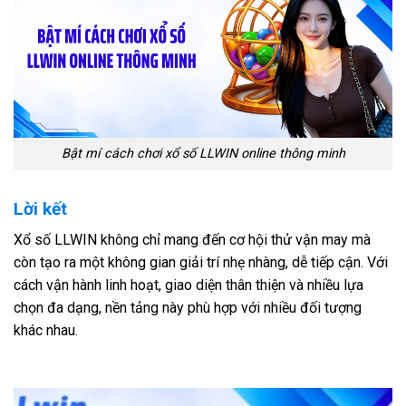
Bật mí cách chơi xổ số LLWIN online thông minh
Lời kết
Xổ số LLWIN không chỉ mang đến cơ hội thử vận may mà
còn tạo ra một không gian giải trí nhẹ nhàng, dễ tiếp cận. Với
cách vận hành linh hoạt, giao diện thân thiện và nhiều lựa
chọn đa dạng, nền tảng này phù hợp với nhiều đối tượng
khác nhau.