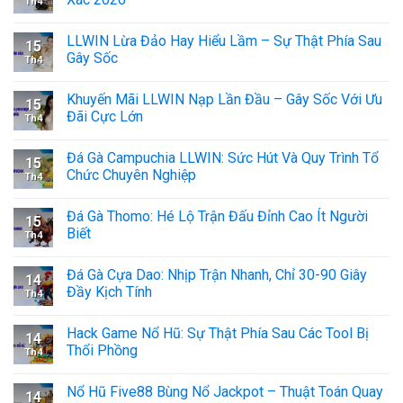
Th4
ở
LLWIN
Không
Bị
có
LLWIN Lừa Đảo Hay Hiểu Lầm – Sự Thật Phía Sau
Chặn:
bình
15
Nguyên
luận
Gây Sốc
Th4
Nhân
ở
Và
Link
Không
Cách
Vào
có
Khuyến Mãi LLWIN Nạp Lần Đầu – Gây Sốc Với Ưu
Vào
LLWIN
bình
15
Lại
Mới
luận
Đãi Cực Lớn
Th4
Nhanh
Nhất:
ở
Cách
LLWIN
Không
Truy
Lừa
có
Đá Gà Campuchia LLWIN: Sức Hút Và Quy Trình Tổ
Cập
Đảo
bình
15
Chuẩn
Hay
luận
Chức Chuyên Nghiệp
Th4
Xác
Hiểu
ở
2026
Lầm
Khuyến
Không
–
Mãi
có
Đá Gà Thomo: Hé Lộ Trận Đấu Đỉnh Cao Ít Người
Sự
LLWIN
bình
15
Thật
Nạp
luận
Biết
Th4
Phía
Lần
ở
Sau
Đầu
Đá
Không
Gây
–
Gà
có
Đá Gà Cựa Dao: Nhịp Trận Nhanh, Chỉ 30-90 Giây
Sốc
Gây
Campuchia
bình
14
Sốc
LLWIN:
luận
Đầy Kịch Tính
Th4
Với
Sức
ở
Ưu
Hút
Đá
Không
Đãi
Và
Gà
có
Hack Game Nổ Hũ: Sự Thật Phía Sau Các Tool Bị
Cực
Quy
Thomo:
bình
14
Lớn
Trình
Hé
luận
Thổi Phồng
Th4
Tổ
Lộ
ở
Chức
Trận
Đá
Không
Chuyên
Đấu
Gà
có
Nổ Hũ Five88 Bùng Nổ Jackpot – Thuật Toán Quay
Nghiệp
Đỉnh
Cựa
bình
14