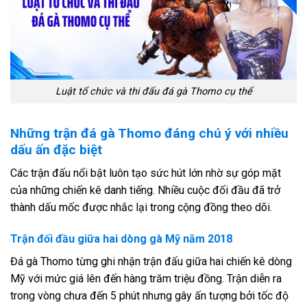
Luật tổ chức và thi đấu đá gà Thomo cụ thể
Những trận đá gà Thomo đáng chú ý với nhiều
dấu ấn đặc biệt
Các trận đấu nổi bật luôn tạo sức hút lớn nhờ sự góp mặt
của những chiến kê danh tiếng. Nhiều cuộc đối đầu đã trở
thành dấu mốc được nhắc lại trong cộng đồng theo dõi.
Trận đối đầu giữa hai dòng gà Mỹ năm 2018
Đá gà Thomo từng ghi nhận trận đấu giữa hai chiến kê dòng
Mỹ với mức giá lên đến hàng trăm triệu đồng. Trận diễn ra
trong vòng chưa đến 5 phút nhưng gây ấn tượng bởi tốc độ