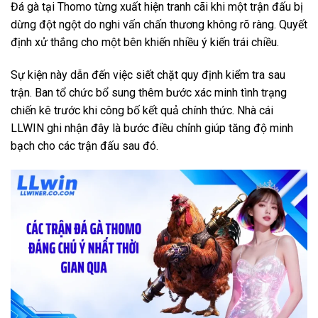
Đá gà tại Thomo từng xuất hiện tranh cãi khi một trận đấu bị
dừng đột ngột do nghi vấn chấn thương không rõ ràng. Quyết
định xử thắng cho một bên khiến nhiều ý kiến trái chiều.
Sự kiện này dẫn đến việc siết chặt quy định kiểm tra sau
trận. Ban tổ chức bổ sung thêm bước xác minh tình trạng
chiến kê trước khi công bố kết quả chính thức. Nhà cái
LLWIN ghi nhận đây là bước điều chỉnh giúp tăng độ minh
bạch cho các trận đấu sau đó.