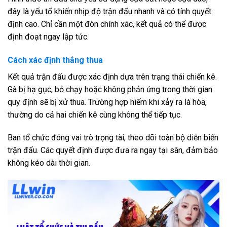
đây là yếu tố khiến nhịp độ trận đấu nhanh và có tính quyết
định cao. Chỉ cần một đòn chính xác, kết quả có thể được
định đoạt ngay lập tức.
Cách xác định thắng thua
Kết quả trận đấu được xác định dựa trên trạng thái chiến kê.
Gà bị hạ gục, bỏ chạy hoặc không phản ứng trong thời gian
quy định sẽ bị xử thua. Trường hợp hiếm khi xảy ra là hòa,
thường do cả hai chiến kê cùng không thể tiếp tục.
Ban tổ chức đóng vai trò trọng tài, theo dõi toàn bộ diễn biến
trận đấu. Các quyết định được đưa ra ngay tại sân, đảm bảo
không kéo dài thời gian.