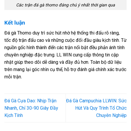
Các trận đá gà thomo đáng chú ý nhất thời gian qua
Kết luận
Đá gà Thomo duy trì sức hút nhờ hệ thống thi đấu rõ ràng,
tốc độ trận đấu cao và những cuộc đối đầu giàu kịch tính. Từ
nguồn gốc hình thành đến các trận nổi bật đều phản ánh tính
chuyên nghiệp đặc trưng. LL WIN cung cấp thông tin cập
nhật giúp theo dõi dễ dàng và đầy đủ hơn. Toàn bộ dữ liệu
trên mang lại góc nhìn cụ thể, hỗ trợ đánh giá chính xác trước
mỗi trận.
Đá Gà Cựa Dao: Nhịp Trận
Đá Gà Campuchia LLWIN: Sức
Nhanh, Chỉ 30-90 Giây Đầy
Hút Và Quy Trình Tổ Chức
Kịch Tính
Chuyên Nghiệp